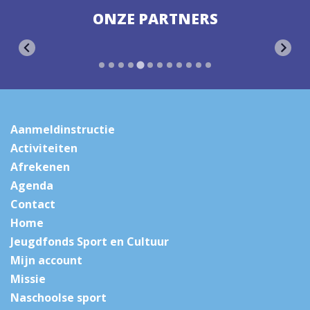
ONZE PARTNERS
Aanmeldinstructie
Activiteiten
Afrekenen
Agenda
Contact
Home
Jeugdfonds Sport en Cultuur
Mijn account
Missie
Naschoolse sport