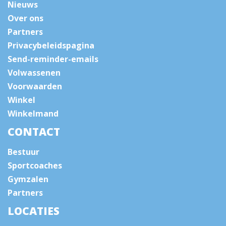
Nieuws
Over ons
Partners
Privacybeleidspagina
Send-reminder-emails
Volwassenen
Voorwaarden
Winkel
Winkelmand
CONTACT
Bestuur
Sportcoaches
Gymzalen
Partners
LOCATIES