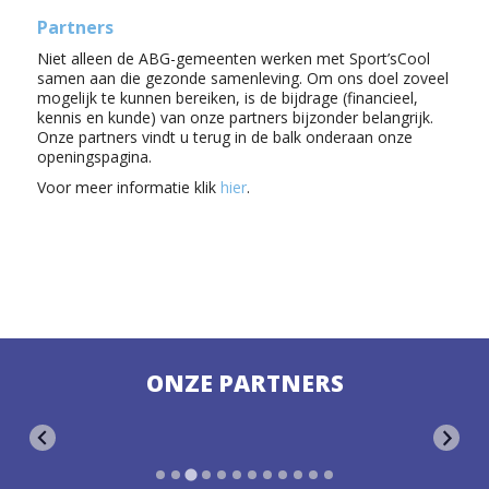
Partners
Niet alleen de ABG-gemeenten werken met Sport’sCool
samen aan die gezonde samenleving. Om ons doel zoveel
mogelijk te kunnen bereiken, is de bijdrage (financieel,
kennis en kunde) van onze partners bijzonder belangrijk.
Onze partners vindt u terug in de balk onderaan onze
openingspagina.
Voor meer informatie klik
hier
.
ONZE PARTNERS