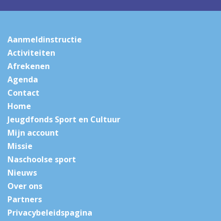
Aanmeldinstructie
Activiteiten
Afrekenen
Agenda
Contact
Home
Jeugdfonds Sport en Cultuur
Mijn account
Missie
Naschoolse sport
Nieuws
Over ons
Partners
Privacybeleidspagina