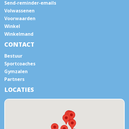
Send-reminder-emails
Volwassenen
Voorwaarden
Winkel
Winkelmand
CONTACT
Bestuur
Sportcoaches
Gymzalen
Partners
LOCATIES