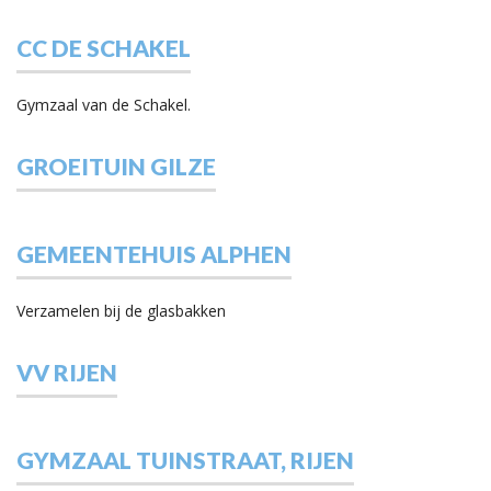
CC DE SCHAKEL
Gymzaal van de Schakel.
GROEITUIN GILZE
GEMEENTEHUIS ALPHEN
Verzamelen bij de glasbakken
VV RIJEN
GYMZAAL TUINSTRAAT, RIJEN