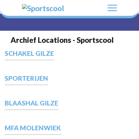
Archief Locations - Sportscool
SCHAKEL GILZE
SPORTERIJEN
BLAASHAL GILZE
MFA MOLENWIEK