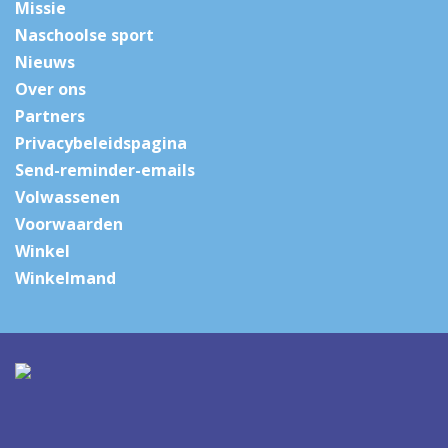
Missie
Naschoolse sport
Nieuws
Over ons
Partners
Privacybeleidspagina
Send-reminder-emails
Volwassenen
Voorwaarden
Winkel
Winkelmand