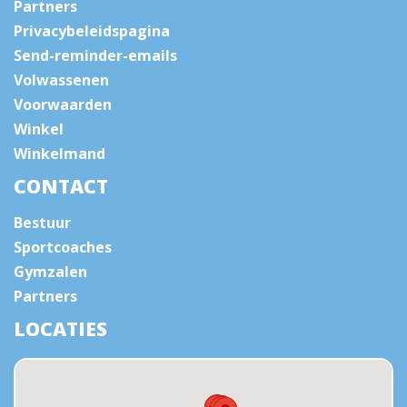
Partners
Privacybeleidspagina
Send-reminder-emails
Volwassenen
Voorwaarden
Winkel
Winkelmand
CONTACT
Bestuur
Sportcoaches
Gymzalen
Partners
LOCATIES