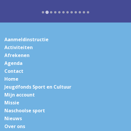
Aanmeldinstructie
Activiteiten
Afrekenen
Agenda
Contact
Home
Jeugdfonds Sport en Cultuur
Mijn account
Missie
Naschoolse sport
Nieuws
Over ons