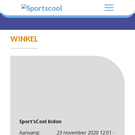
WINKEL
Sport’sCool bidon
Aanvang:
23 november 2020 12:01 -