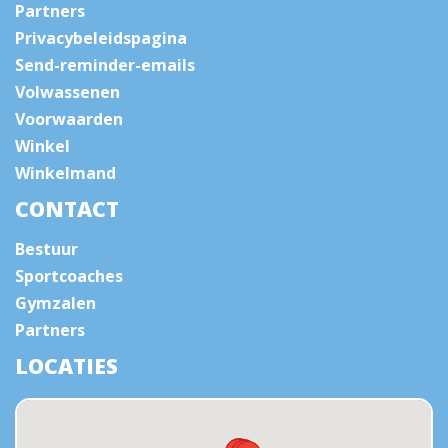
Partners
Privacybeleidspagina
Send-reminder-emails
Volwassenen
Voorwaarden
Winkel
Winkelmand
CONTACT
Bestuur
Sportcoaches
Gymzalen
Partners
LOCATIES