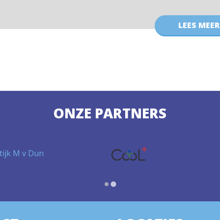
LEES MEER
ONZE PARTNERS