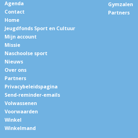
Agenda
Gymzalen
Contact
Partners
Home
Jeugdfonds Sport en Cultuur
Mijn account
Missie
Naschoolse sport
Nieuws
Over ons
Partners
Privacybeleidspagina
Send-reminder-emails
Volwassenen
Voorwaarden
Winkel
Winkelmand