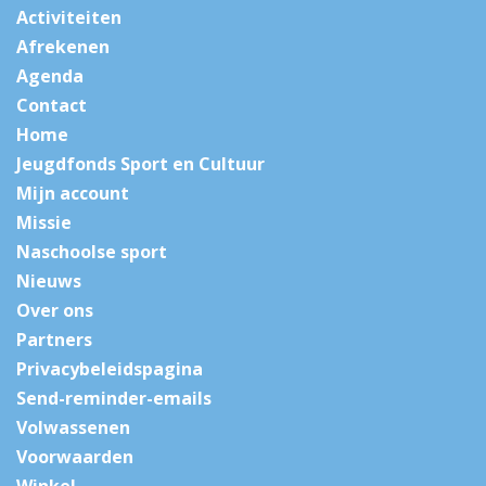
Activiteiten
Afrekenen
Agenda
Contact
Home
Jeugdfonds Sport en Cultuur
Mijn account
Missie
Naschoolse sport
Nieuws
Over ons
Partners
Privacybeleidspagina
Send-reminder-emails
Volwassenen
Voorwaarden
Winkel