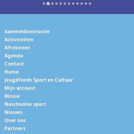
Aanmeldinstructie
Activiteiten
Afrekenen
Agenda
Contact
Home
Jeugdfonds Sport en Cultuur
Mijn account
Missie
Naschoolse sport
Nieuws
Over ons
Partners