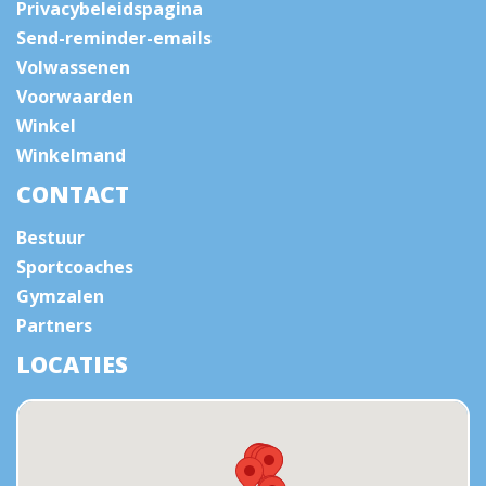
Privacybeleidspagina
Send-reminder-emails
Volwassenen
Voorwaarden
Winkel
Winkelmand
CONTACT
Bestuur
Sportcoaches
Gymzalen
Partners
LOCATIES