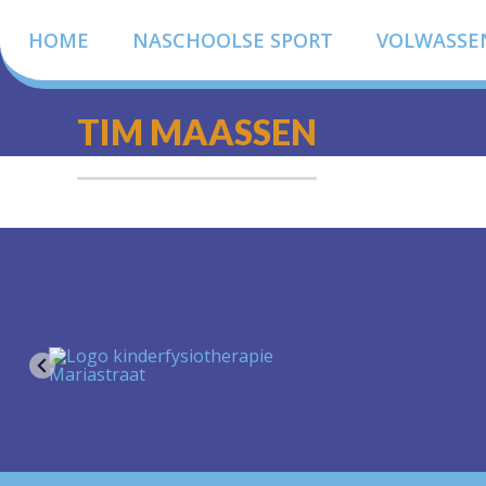
HOME
NASCHOOLSE SPORT
VOLWASSE
TIM MAASSEN