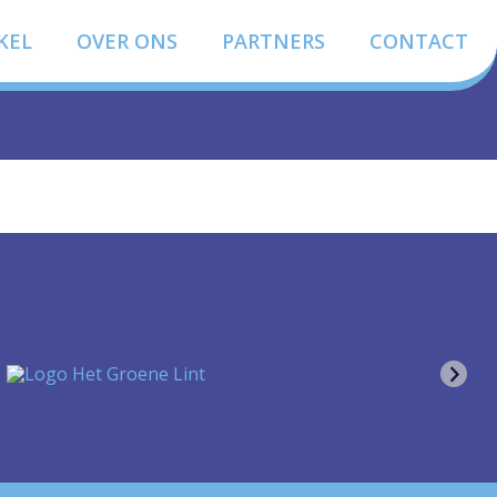
KEL
OVER ONS
PARTNERS
CONTACT