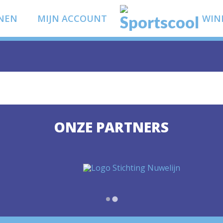
NEN
MIJN ACCOUNT
WIN
ONZE PARTNERS