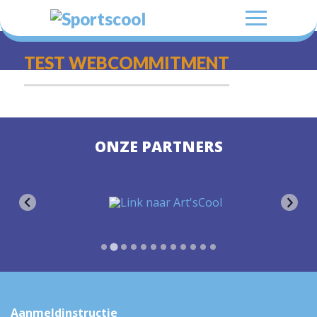
TEST WEBCOMMITMENT
ONZE PARTNERS
Aanmeldinstructie