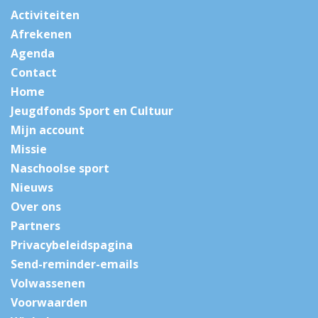
Activiteiten
Afrekenen
Agenda
Contact
Home
Jeugdfonds Sport en Cultuur
Mijn account
Missie
Naschoolse sport
Nieuws
Over ons
Partners
Privacybeleidspagina
Send-reminder-emails
Volwassenen
Voorwaarden