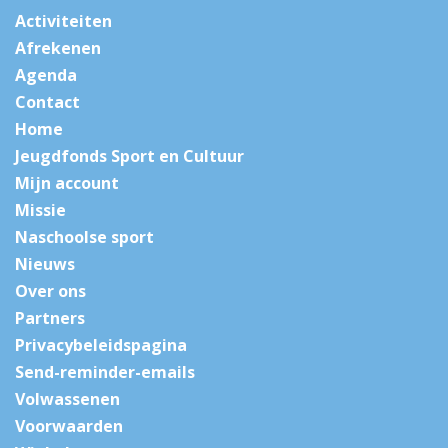
Activiteiten
Afrekenen
Agenda
Contact
Home
Jeugdfonds Sport en Cultuur
Mijn account
Missie
Naschoolse sport
Nieuws
Over ons
Partners
Privacybeleidspagina
Send-reminder-emails
Volwassenen
Voorwaarden