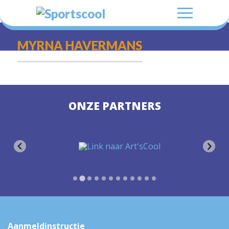
MYRNA HAVERMANS
ONZE PARTNERS
Aanmeldinstructie