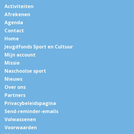
Activiteiten
Afrekenen
Agenda
Contact
Home
Jeugdfonds Sport en Cultuur
Mijn account
Missie
Naschoolse sport
Nieuws
Over ons
Partners
Privacybeleidspagina
Send-reminder-emails
Volwassenen
Voorwaarden