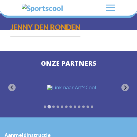
JENNY DEN RONDEN
ONZE PARTNERS
Aanmeldinstructie